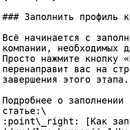
### Заполнить профиль к
Всё начинается с заполн
компании, необходимых д
Просто нажмите кнопку «
перенаправит вас на стр
завершения этого этапа.

Подробнее о заполнении 
статье:\

:point\_right: [Как зап