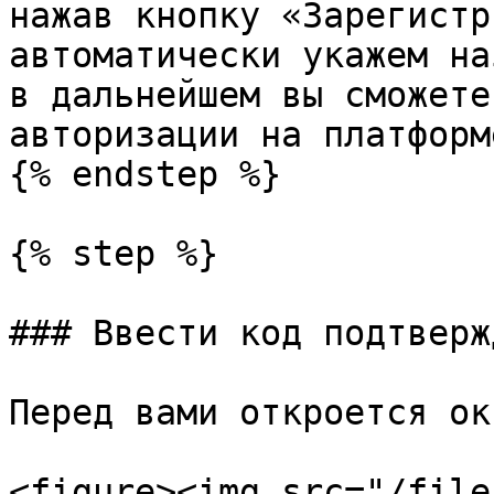
нажав кнопку «Зарегистр
автоматически укажем на
в дальнейшем вы сможете
авторизации на платформ
{% endstep %}

{% step %}

### Ввести код подтверж
Перед вами откроется ок
<figure><img src="/file