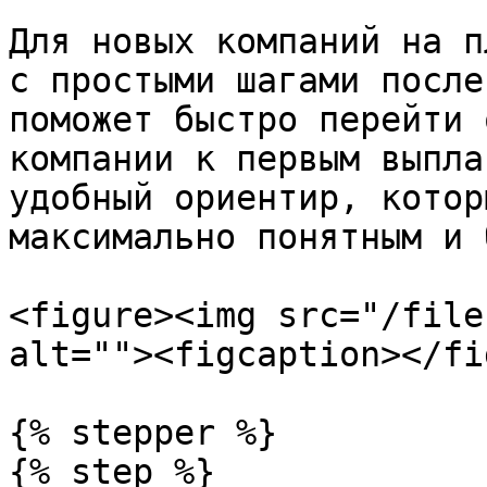
Для новых компаний на п
с простыми шагами после
поможет быстро перейти 
компании к первым выпла
удобный ориентир, котор
максимально понятным и 
<figure><img src="/file
alt=""><figcaption></fi
{% stepper %}

{% step %}
