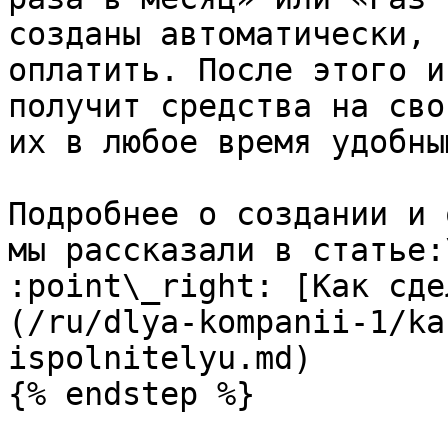
созданы автоматически, 
оплатить. После этого и
получит средства на сво
их в любое время удобны
Подробнее о создании и 
мы рассказали в статье:\
:point\_right: [Как сде
(/ru/dlya-kompanii-1/ka
ispolnitelyu.md)

{% endstep %}
