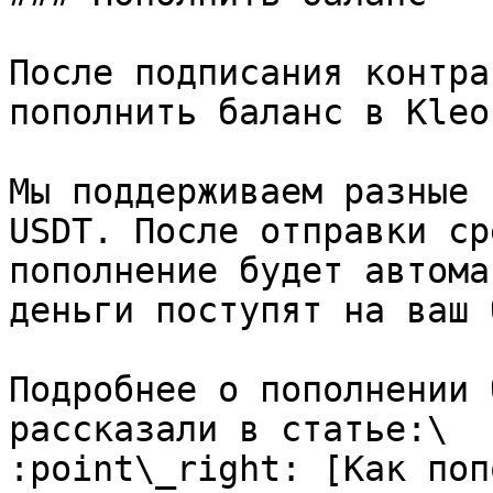
После подписания контра
пополнить баланс в Kleos
Мы поддерживаем разные 
USDT. После отправки ср
пополнение будет автома
деньги поступят на ваш 
Подробнее о пополнении 
рассказали в статье:\

:point\_right: [Как поп