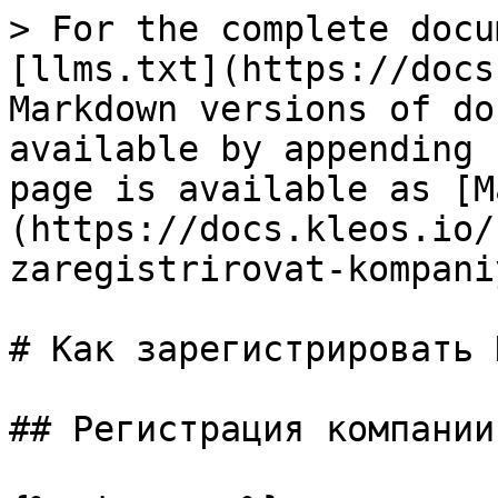
> For the complete docu
[llms.txt](https://docs
Markdown versions of do
available by appending 
page is available as [M
(https://docs.kleos.io/
zaregistrirovat-kompani
# Как зарегистрировать 
## Регистрация компании
