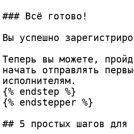
### Всё готово!

Вы успешно зарегистриро
Теперь вы можете, пройд
начать отправлять первы
исполнителям.

{% endstep %}

{% endstepper %}

## 5 простых шагов для 