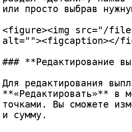
или просто выбрав нужну
<figure><img src="/file
alt=""><figcaption></fi
### **Редактирование вы
Для редактирования выпл
**«Редактировать»** в м
точками. Вы сможете изм
и сумму.
