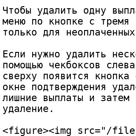
Чтобы удалить одну выпл
меню по кнопке с тремя 
только для неоплаченных
Если нужно удалить неск
помощью чекбоксов слева
сверху появится кнопка 
окне подтверждения удал
лишние выплаты и затем 
удаление.

<figure><img src="/file