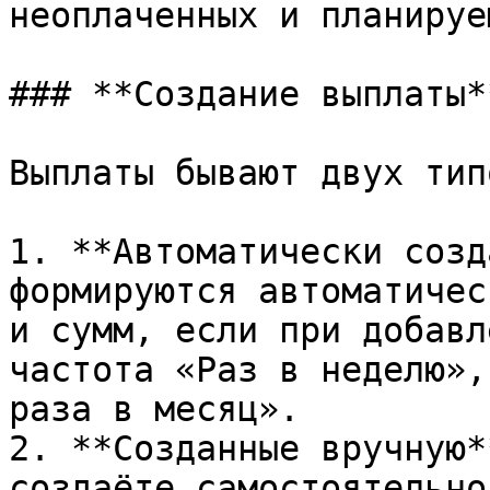
неоплаченных и планируе
### **Создание выплаты*
Выплаты бывают двух типо
1. **Автоматически созд
формируются автоматичес
и сумм, если при добавл
частота «Раз в неделю»,
раза в месяц».

2. **Созданные вручную*
создаёте самостоятельно