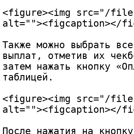
<figure><img src="/file
alt=""><figcaption></fi
Также можно выбрать все
выплат, отметив их чекб
затем нажать кнопку «Оп
таблицей.

<figure><img src="/file
alt=""><figcaption></fi
После нажатия на кнопку