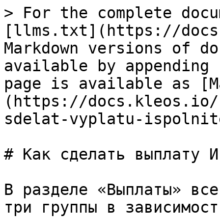
> For the complete docu
[llms.txt](https://docs
Markdown versions of do
available by appending 
page is available as [M
(https://docs.kleos.io/
sdelat-vyplatu-ispolnit
# Как сделать выплату И
В разделе «Выплаты» все
три группы в зависимост