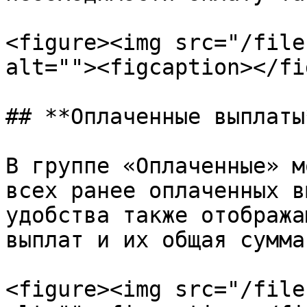
<figure><img src="/file
alt=""><figcaption></fi
## **Оплаченные выплаты
В группе «Оплаченные» м
всех ранее оплаченных в
удобства также отобража
выплат и их общая сумма
<figure><img src="/file