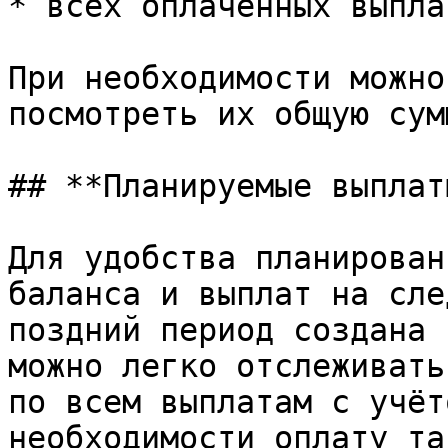
* всех оплаченных выплат
При необходимости можно
посмотреть их общую сумм
## **Планируемые выплаты
Для удобства планирован
баланса и выплат на сле
поздний период создана 
можно легко отслеживать
по всем выплатам с учёт
необходимости оплату та