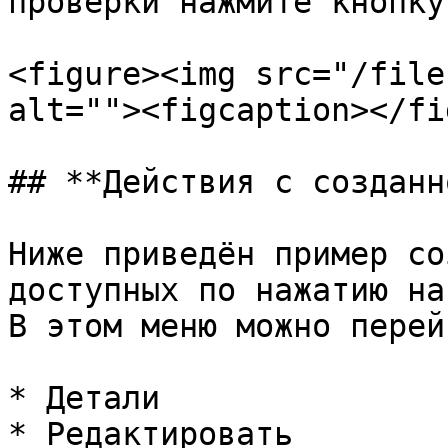
проверки нажмите кнопку
<figure><img src="/file
alt=""><figcaption></fi
## **Действия с созданн
Ниже приведён пример со
доступных по нажатию на
В этом меню можно перей
* Детали

* Редактировать
