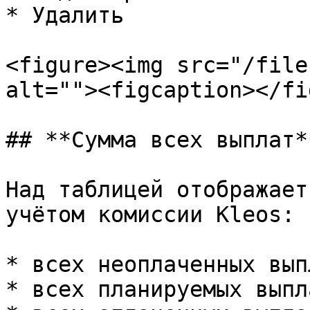
* Удалить

<figure><img src="/file
alt=""><figcaption></fi
## **Сумма всех выплат**
Над таблицей отображает
учётом комиссии Kleos:

* всех неоплаченных выпл
* всех планируемых выпла