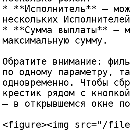
* **Исполнитель** — мож
нескольких Исполнителей
* **Сумма выплаты** — м
максимальную сумму.

Обратите внимание: филь
по одному параметру, та
одновременно. Чтобы сбр
крестик рядом с кнопкой
— в открывшемся окне по
<figure><img src="/file