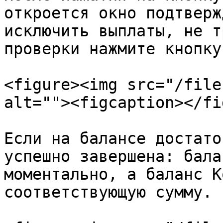
откроется окно подтверж
исключить выплаты, не т
проверки нажмите кнопку
<figure><img src="/file
alt=""><figcaption></fi
Если на балансе достато
успешно завершена: бала
моментально, а баланс К
соответствующую сумму.
