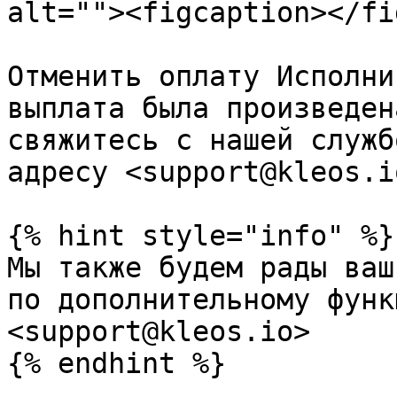
alt=""><figcaption></fi
Отменить оплату Исполни
выплата была произведен
свяжитесь с нашей служб
адресу <support@kleos.io
{% hint style="info" %}

Мы также будем рады ваш
по дополнительному функ
<support@kleos.io>
