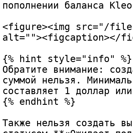
пополнении баланса Kleos
<figure><img src="/file
alt=""><figcaption></fi
{% hint style="info" %}

Обратите внимание: созд
суммой нельзя. Минималь
составляет 1 доллар или
{% endhint %}

Также нельзя создать вы