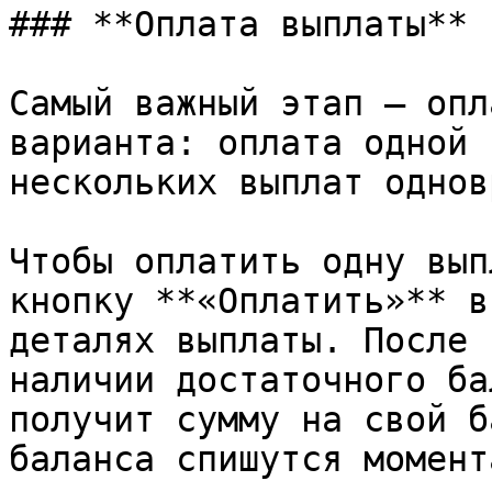
### **Оплата выплаты**

Самый важный этап — опл
варианта: оплата одной 
нескольких выплат однов
Чтобы оплатить одну вып
кнопку **«Оплатить»** в
деталях выплаты. После 
наличии достаточного ба
получит сумму на свой б
баланса спишутся момент