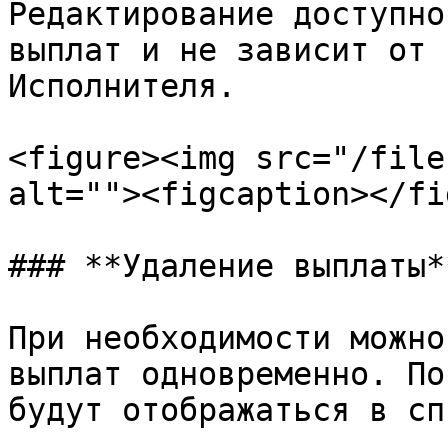
Редактирование доступно
выплат и не зависит от 
Исполнителя.

<figure><img src="/file
alt=""><figcaption></fi
### **Удаление выплаты**
При необходимости можно
выплат одновременно. По
будут отображаться в сп