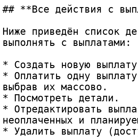
## **Все действия с вып
Ниже приведён список де
выполнять с выплатами:

* Создать новую выплату.
* Оплатить одну выплату
выбрав их массово.

* Посмотреть детали.

* Отредактировать выпла
неоплаченных и планируе
* Удалить выплату (дост