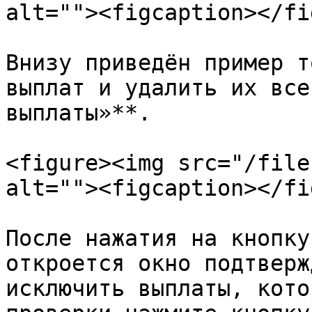
alt=""><figcaption></fi
Внизу приведён пример т
выплат и удалить их все
выплаты»**.

<figure><img src="/file
alt=""><figcaption></fi
После нажатия на кнопку
откроется окно подтверж
исключить выплаты, кото