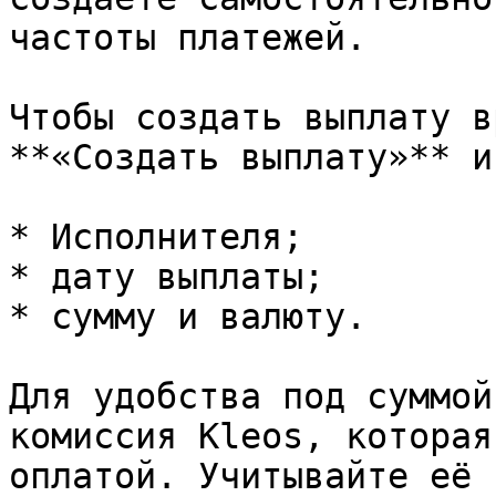
частоты платежей.

Чтобы создать выплату в
**«Создать выплату»** и
* Исполнителя;

* дату выплаты;

* сумму и валюту.

Для удобства под суммой
комиссия Kleos, которая
оплатой. Учитывайте её 