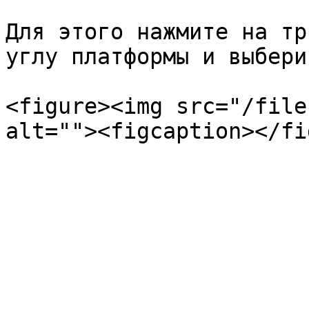
Для этого нажмите на тр
углу платформы и выбери
<figure><img src="/file