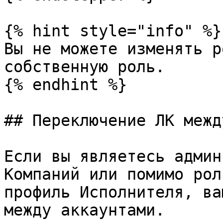
{% hint style="info" %}

Вы не можете изменять р
собственную роль.

{% endhint %}

## Переключение ЛК межд
Если вы являетесь админ
Компаний или помимо рол
профиль Исполнителя, ва
между аккаунтами.
