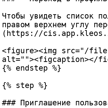
Чтобы увидеть список по
правом верхнем углу пер
(https://cis.app.kleos.
<figure><img src="/file
alt=""><figcaption></fi
{% endstep %}

{% step %}

### Приглашение пользов