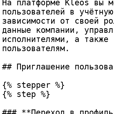
На платформе Kleos вы м
пользователей в учётную
зависимости от своей ро
данные компании, управл
исполнителями, а также 
пользователям.

## Приглашение пользова
{% stepper %}

{% step %}

### **Переход в профиль*