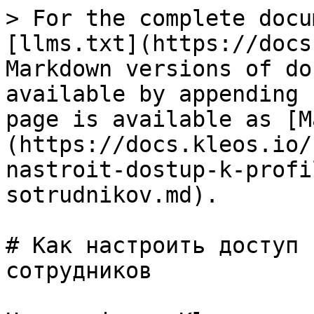
> For the complete docu
[llms.txt](https://docs
Markdown versions of do
available by appending 
page is available as [M
(https://docs.kleos.io/
nastroit-dostup-k-profi
sotrudnikov.md).

# Как настроить доступ 
сотрудников
