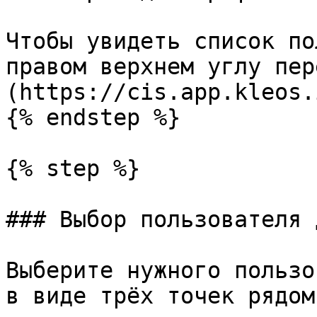
Чтобы увидеть список по
правом верхнем углу пер
(https://cis.app.kleos.
{% endstep %}

{% step %}

### Выбор пользователя 
Выберите нужного пользо
в виде трёх точек рядом