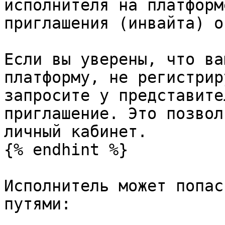
исполнителя на платформ
приглашения (инвайта) о
Если вы уверены, что ва
платформу, не регистрир
запросите у представите
приглашение. Это позвол
личный кабинет.

{% endhint %}

Исполнитель может попас
путями:
