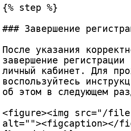
{% step %}

### Завершение регистрац
После указания корректн
завершение регистрации 
личный кабинет. Для про
воспользуйтесь инструкц
об этом в следующем раз
<figure><img src="/file
alt=""><figcaption></fi