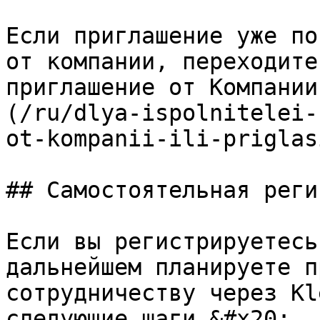
Если приглашение уже по
от компании, переходите
приглашение от Компании
(/ru/dlya-ispolnitelei-
ot-kompanii-ili-priglas
## Самостоятельная реги
Если вы регистрируетесь
дальнейшем планируете п
сотрудничеству через Kl
следующие шаги.&#x20;
