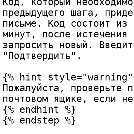
Код, который необходимо
предыдущего шага, приде
письме. Код состоит из 
минут, после истечения 
запросить новый. Введит
"Подтвердить".

{% hint style="warning" 
Пожалуйста, проверьте п
почтовом ящике, если не
{% endhint %}

{% endstep %}
