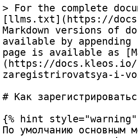
> For the complete docu
[llms.txt](https://docs
Markdown versions of do
available by appending 
page is available as [M
(https://docs.kleos.io/
zaregistrirovatsya-i-vo
# Как зарегистрироватьс
{% hint style="warning" 
По умолчанию основным м