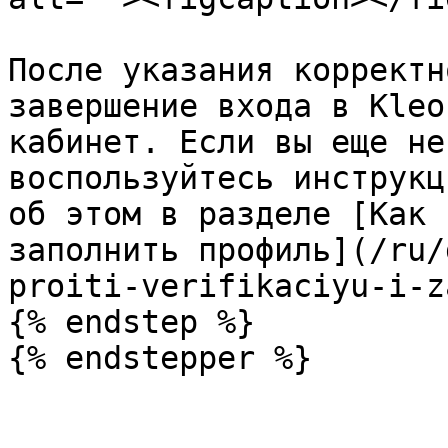
После указания корректн
завершение входа в Kleo
кабинет. Если вы еще не
воспользуйтесь инструкц
об этом в разделе [Как 
заполнить профиль](/ru/
proiti-verifikaciyu-i-z
{% endstep %}
