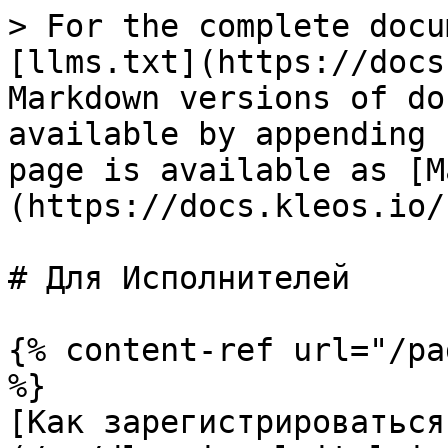
> For the complete docu
[llms.txt](https://docs
Markdown versions of do
available by appending 
page is available as [M
(https://docs.kleos.io/
# Для Исполнителей

{% content-ref url="/pa
%}

[Как зарегистрироваться